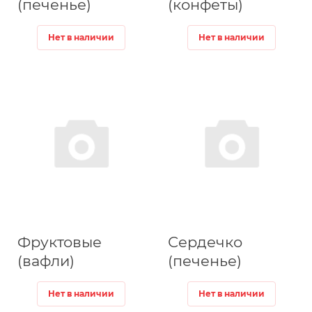
(печенье)
(конфеты)
Нет в наличии
Нет в наличии
Фруктовые
Сердечко
(вафли)
(печенье)
Нет в наличии
Нет в наличии