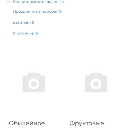
Кондитерские изделия
(11)
Праздничные наборы
(0)
Бакалея
(5)
Молочные
(8)
Юбилейное
Фруктовые