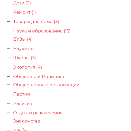
Дети (2)
Ремонт (1)
Товары для дома (3)
Наука и образование (15)
ВУЗы (4)
Наука (4)
Школы (3)
Экология (4)
Общество и Политика
Общественные организации
Партии
Религия
Отдых и развлечения
Знакомства
Клубы