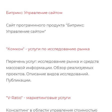
Битрикс: Управление сайтом
Сайт программного продукта "Битрикс:
Управление сайтом"
"Комкон" - услуги по исследованию рынка
Перечень услуг: исследование рынка и средств
массовой информации. Обзор реализуемых
проектов. Описание видов исследований.
Публикации.
"V-Ratio" - маркетинговые услуги
Консалтинг в области управления стоимостью