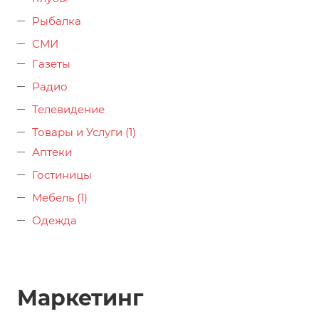
Рыбалка
СМИ
Газеты
Радио
Телевидение
Товары и Услуги (1)
Аптеки
Гостиницы
Мебель (1)
Одежда
Маркетинг