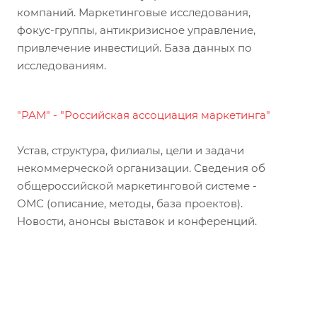
компаний. Маркетинговые исследования,
фокус-группы, антикризисное управление,
привлечение инвестиций. База данных по
исследованиям.
"РАМ" - "Российская ассоциация маркетинга"
Устав, структура, филиалы, цели и задачи
некоммерческой организации. Сведения об
общероссийской маркетинговой системе -
ОМС (описание, методы, база проектов).
Новости, анонсы выставок и конференций.