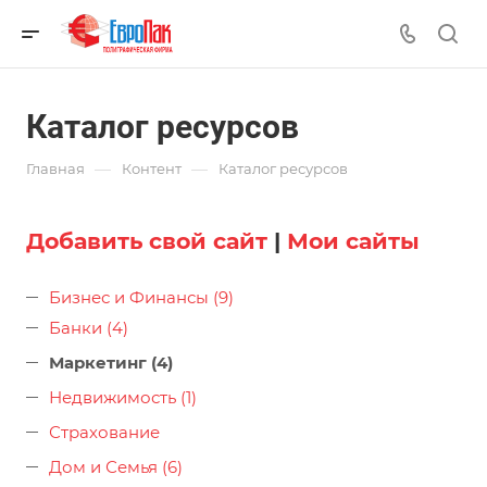
Каталог ресурсов
—
—
Главная
Контент
Каталог ресурсов
Добавить свой сайт
|
Мои сайты
Бизнес и Финансы (9)
Банки (4)
Маркетинг (4)
Недвижимость (1)
Страхование
Дом и Семья (6)