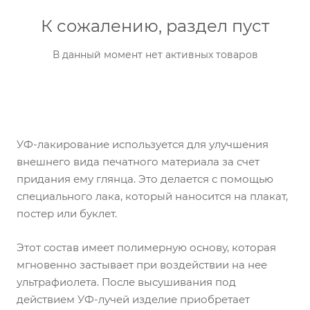
К сожалению, раздел пуст
В данный момент нет активных товаров
УФ-лакирование используется для улучшения
внешнего вида печатного материала за счет
придания ему глянца. Это делается с помощью
специального лака, который наносится на плакат,
постер или буклет.
Этот состав имеет полимерную основу, которая
мгновенно застывает при воздействии на нее
ультрафиолета. После высушивания под
действием УФ-лучей изделие приобретает