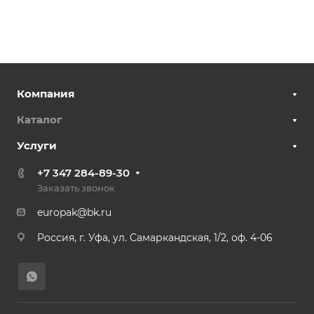
Компания
Каталог
Услуги
+7 347 284-89-30
Заказать звонок
europak@bk.ru
Россия, г. Уфа, ул. Самаркандская, 1/2, оф. 4-06