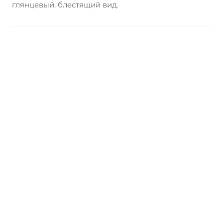
глянцевый, блестящий вид.