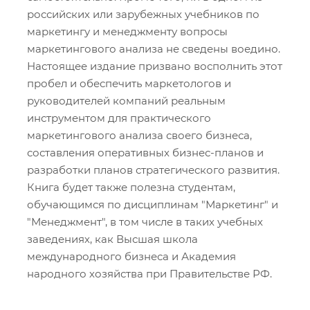
российских или зарубежных учебников по
маркетингу и менеджменту вопросы
маркетингового анализа не сведены воедино.
Настоящее издание призвано восполнить этот
пробел и обеспечить маркетологов и
руководителей компаний реальным
инструментом для практического
маркетингового анализа своего бизнеса,
составления оперативных бизнес-планов и
разработки планов стратегического развития.
Книга будет также полезна студентам,
обучающимся по дисциплинам "Маркетинг" и
"Менеджмент", в том числе в таких учебных
заведениях, как Высшая школа
международного бизнеса и Академия
народного хозяйства при Правительстве РФ.