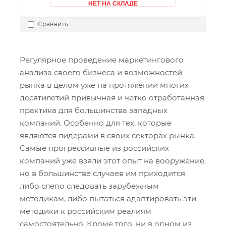
НЕТ НА СКЛАДЕ
Сравнить
Регулярное проведение маркетингового
анализа своего бизнеса и возможностей
рынка в целом уже на протяжении многих
десятилетий привычная и четко отработанная
практика для большинства западных
компаний. Особенно для тех, которые
являются лидерами в своих секторах рынка.
Самые прогрессивные из российских
компаний уже взяли этот опыт на вооружение,
но в большинстве случаев им приходится
либо слепо следовать зарубежным
методикам, либо пытаться адаптировать эти
методики к российским реалиям
самостоятельно. Кроме того, ни в одном из