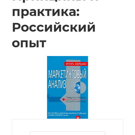
практика:
Российский
опыт