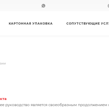
КАРТОННАЯ УПАКОВКА
СОПУТСТВУЮЩИЕ УСЛ
зии
кта
ее руководство является своеобразным продолжением кни