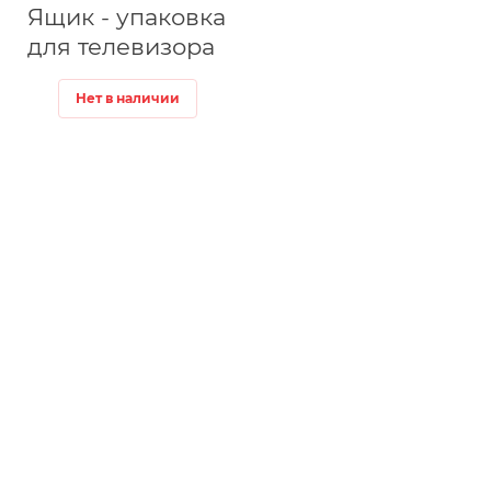
Ящик - упаковка
для телевизора
Нет в наличии