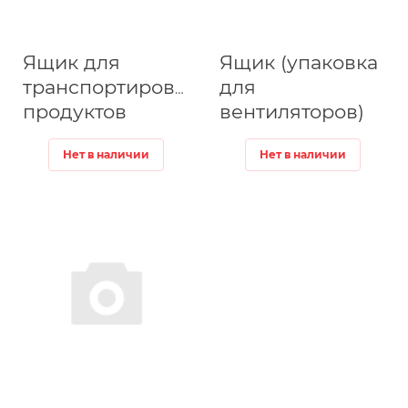
Ящик для
Ящик (упаковка
транспортировки
для
продуктов
вентиляторов)
Нет в наличии
Нет в наличии