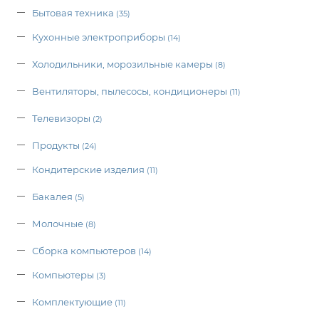
Бытовая техника
(35)
Кухонные электроприборы
(14)
Холодильники, морозильные камеры
(8)
Вентиляторы, пылесосы, кондиционеры
(11)
Телевизоры
(2)
Продукты
(24)
Кондитерские изделия
(11)
Бакалея
(5)
Молочные
(8)
Сборка компьютеров
(14)
Компьютеры
(3)
Комплектующие
(11)