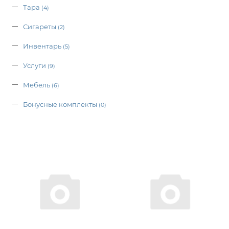
Тара
(4)
Сигареты
(2)
Инвентарь
(5)
Услуги
(9)
Мебель
(6)
Бонусные комплекты
(0)