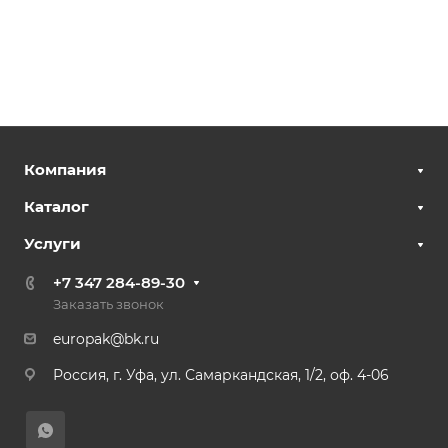
Компания
Каталог
Услуги
+7 347 284-89-30
Заказать звонок
europak@bk.ru
Россия, г. Уфа, ул. Самаркандская, 1/2, оф. 4-06