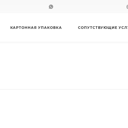
КАРТОННАЯ УПАКОВКА
СОПУТСТВУЮЩИЕ УСЛ