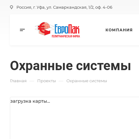
Россия, г. Уфа, ул. Самаркандская, 1/2, оф. 4-06
КОМПАНИЯ
Охранные системы
—
—
Главная
Проекты
Охранные системы
загрузка карты...