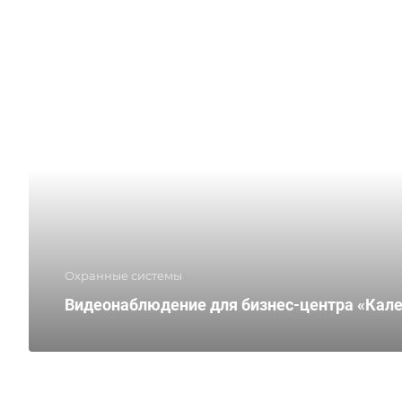
Охранные системы
Видеонаблюдение для бизнес-центра «Кал