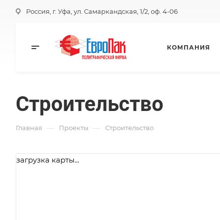
Россия, г. Уфа, ул. Самаркандская, 1/2, оф. 4-06
КОМПАНИЯ
Строительство
—
—
Главная
Проекты
Строительство
загрузка карты...