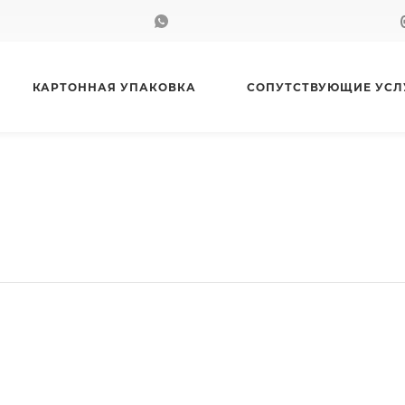
КАРТОННАЯ УПАКОВКА
СОПУТСТВУЮЩИЕ УСЛ