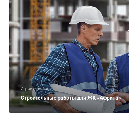
Строительство
Строительные работы для ЖК «Африна»