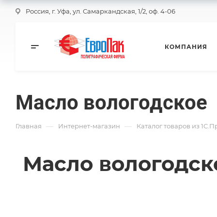
Россия, г. Уфа, ул. Самаркандская, 1/2, оф. 4-06
КОМПАНИЯ
Масло вологодское
—
—
Главная
Интернет-магазин
Каталог товаров из 1С.
Масло вологодск