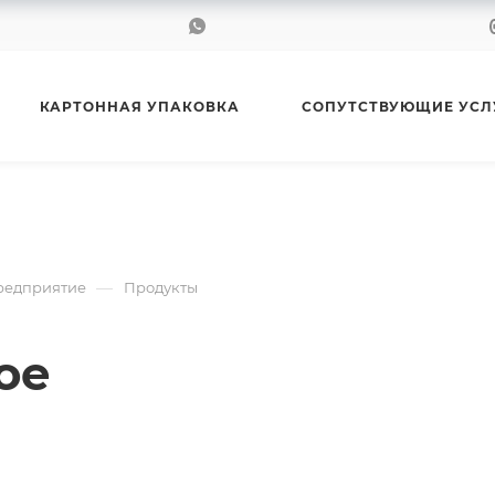
КАРТОННАЯ УПАКОВКА
СОПУТСТВУЮЩИЕ УСЛ
—
Предприятие
Продукты
ое