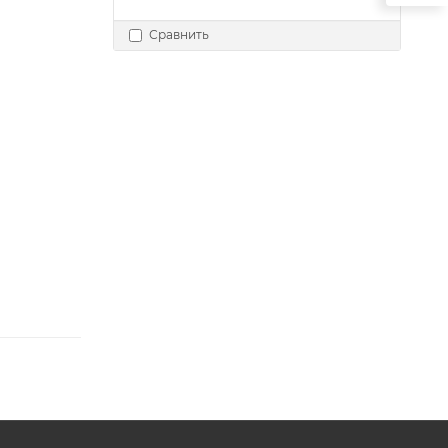
Сравнить