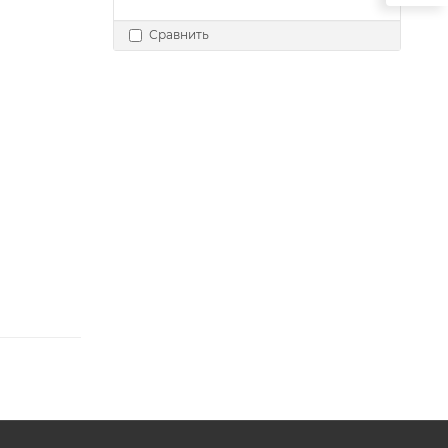
Сравнить