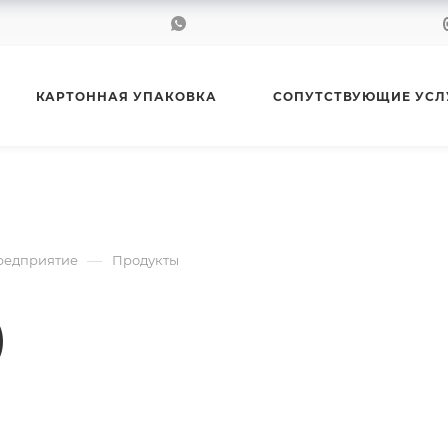
КАРТОННАЯ УПАКОВКА
СОПУТСТВУЮЩИЕ УСЛ
—
Предприятие
Продукты
)